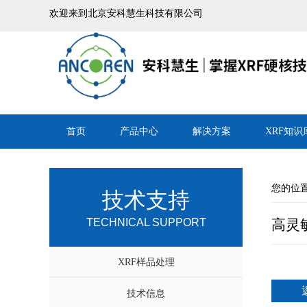
欢迎来到北京安科慧生科技有限公司
首页
产品中心
解决方案
XRF知识
您的位置
技术支持
TECHNICAL SUPPORT
高灵
XRF样品处理
技术信息