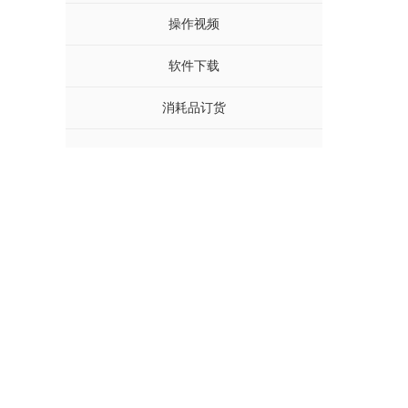
操作视频
软件下载
消耗品订货